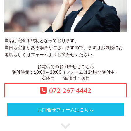
当店は完全予約制となっております。
当日も空きがある場合がございますので、まずはお気軽にお
電話もしくはフォームよりお問合せください。
お電話でのお問合せはこちら
受付時間：10:00～23:00（
フォームは24時間受付中
）
定休日 ：金曜日・祝日
072-267-4442
お問合せフォームはこちら