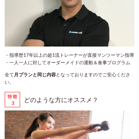
・指導歴17年以上の超1流トレーナーが直接マンツーマン指導
・一人一人に対してオーダーメイドの運動＆食事プログラム
全て
月プランと同じ内容
となっておりますのでご安心くださ
い。
どのような方にオススメ？