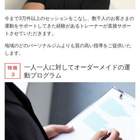
今まで3万件以上のセッションをこなし、数千人のお客さまの
運動をサポートしてきた経験があるトレーナーが直接サポー
トさせていただきます。
地域の
どのパーソナルジムよりも質の高い指導
をご提供いた
します。
一人一人に対してオーダーメイドの運
動プログラム