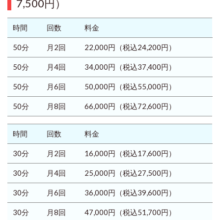
7,500円）
時間
回数
料金
50分
月2回
22,000円
（税込24,200円）
50分
月4回
34,000円
（税込37,400円）
50分
月6回
50,000円
（税込55,000円）
50分
月8回
66,000円
（税込72,600円）
時間
回数
料金
30分
月2回
16,000円
（税込17,600円）
30分
月4回
25,000円
（税込27,500円）
30分
月6回
36,000円
（税込39,600円）
30分
月8回
47,000円
（税込51,700円）