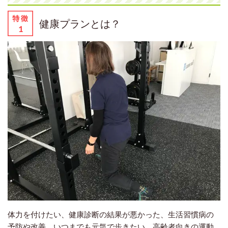
健康プランとは？
体力を付けたい、健康診断の結果が悪かった、生活習慣病の
予防や改善、いつまでも元気で歩きたい、高齢者向きの運動