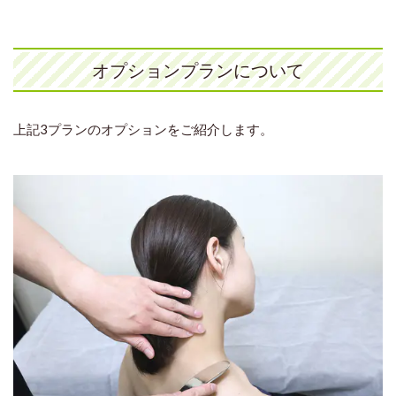
オプションプランについて
上記3プランのオプションをご紹介します。