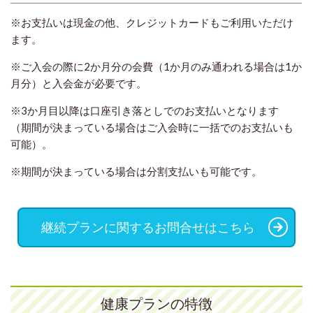
※お支払いは現金の他、クレジットカードもご利用いただけ
ます。
※ご入会の際に2か月分の会費（1か月のみ通われる場合は1か
月分）と入会金が必要です。
※3か月目以降は口座引き落としでのお支払いとなります
（期間が決まっている場合はご入会時に一括でのお支払いも
可能）。
※期間が決まっている場合は分割支払いも可能です。
継続プランに関するお問合せはこちら
健康プランの特徴