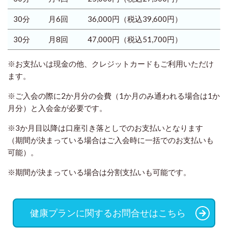
30分
月6回
36,000円
（税込39,600円）
30分
月8回
47,000円
（税込51,700円）
※お支払いは現金の他、クレジットカードもご利用いただけ
ます。
※ご入会の際に2か月分の会費（1か月のみ通われる場合は1か
月分）と入会金が必要です。
※3か月目以降は口座引き落としでのお支払いとなります
（期間が決まっている場合はご入会時に一括でのお支払いも
可能）。
※期間が決まっている場合は分割支払いも可能です。
健康プランに関するお問合せはこちら