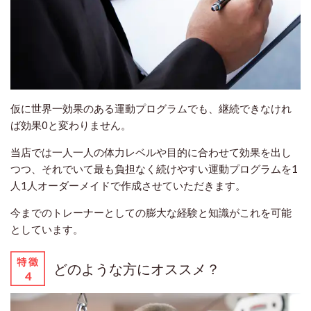
仮に世界一効果のある運動プログラムでも、継続できなけれ
ば効果0と変わりません。
当店では一人一人の体力レベルや目的に合わせて効果を出し
つつ、それでいて最も負担なく続けやすい運動プログラムを
1
人1人オーダーメイドで作成
させていただきます。
今までのトレーナーとしての膨大な経験と知識がこれを可能
としています。
どのような方にオススメ？