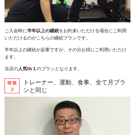
ご入会時に
半年以上の継続
をお約束いただける場合にご利用
いただけるのがこちらの継続プランです。
半年以上の継続が必要ですが、その分お得にご利用いただけ
ます。
当店の
人気№１
のプランとなります。
トレーナー、運動、食事、全て月プラ
ンと同じ