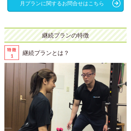
月プランに関するお問合せはこちら
継続プランの特徴
継続プランとは？