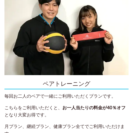
ペアトレーニング
毎回お二人のペアで一緒にご利用いただくプランです。
こちらをご利用いただくと、
お一人当たりの料金が40％オフ
となり大変お得です。
月プラン、継続プラン、健康プラン全てでご利用いただけま