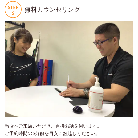
無料カウンセリング
当店へご来店いただき、直接お話を伺います。
ご予約時間の5分前を目安にお越しください。