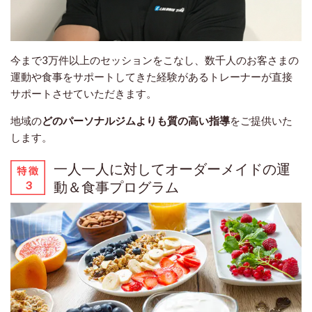
今まで3万件以上のセッションをこなし、数千人のお客さまの
運動や食事をサポートしてきた経験があるトレーナーが直接
サポートさせていただきます。
地域の
どのパーソナルジムよりも質の高い指導
をご提供いた
します。
一人一人に対してオーダーメイドの運
動＆食事プログラム