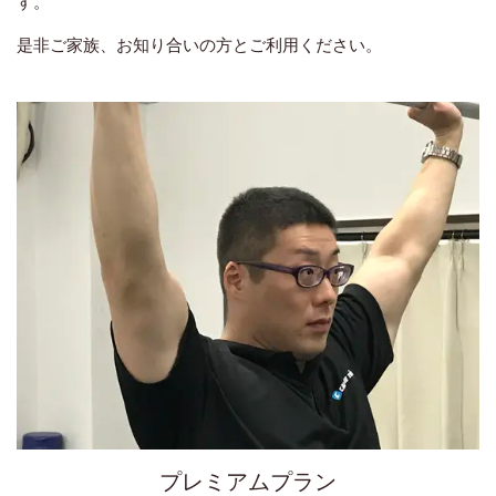
す。
是非ご家族、お知り合いの方とご利用ください。
プレミアムプラン