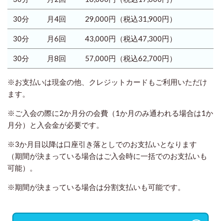
30分
月4回
29,000円
（税込31,900円）
30分
月6回
43,000円
（税込47,300円）
30分
月8回
57,000円
（税込62,700円）
※お支払いは現金の他、クレジットカードもご利用いただけ
ます。
※ご入会の際に2か月分の会費（1か月のみ通われる場合は1か
月分）と入会金が必要です。
※3か月目以降は口座引き落としでのお支払いとなります
（期間が決まっている場合はご入会時に一括でのお支払いも
可能）。
※期間が決まっている場合は分割支払いも可能です。