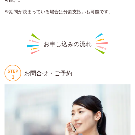
※期間が決まっている場合は分割支払いも可能です。
お申し込みの流れ
お問合せ・ご予約