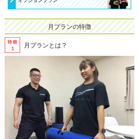
月プランの特徴
月プランとは？