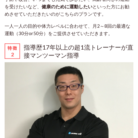
を受けたいなど、
健康のために運動したい
といった方にお勧
めさせていただきたいのがこちらのプランです。
一人一人の目的や体力レベルに合わせて、月2～8回の最適な
運動（30分or50分）をご提供させていただきます。
指導歴17年以上の超1流トレーナーが直
接マンツーマン指導