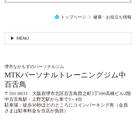
トップページ
健康・お役立ち情報
MENU
堺市なかもずのパーソナルジム
MTKパーソナルトレーニングジム中
百舌鳥
〒591-8033 大阪府堺市北区百舌鳥西之町3丁500高橋ビル2階
中百舌鳥駅・上野芝駅から車で3～4分
駐車場：徒歩30秒ほどのところにコインパーキング有（会員
さまは駐車料金を当店が負担）