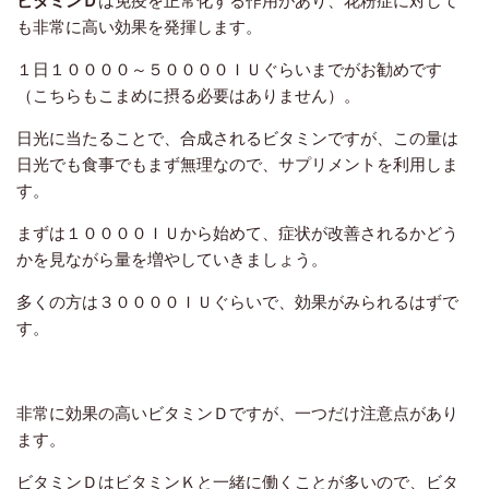
も非常に高い効果を発揮します。
１日１００００～５００００ＩＵぐらいまでがお勧めです
（こちらもこまめに摂る必要はありません）。
日光に当たることで、合成されるビタミンですが、この量は
日光でも食事でもまず無理なので、サプリメントを利用しま
す。
まずは１００００ＩＵから始めて、症状が改善されるかどう
かを見ながら量を増やしていきましょう。
多くの方は３００００ＩＵぐらいで、効果がみられるはずで
す。
非常に効果の高いビタミンＤですが、一つだけ注意点があり
ます。
ビタミンＤはビタミンＫと一緒に働くことが多いので、ビタ