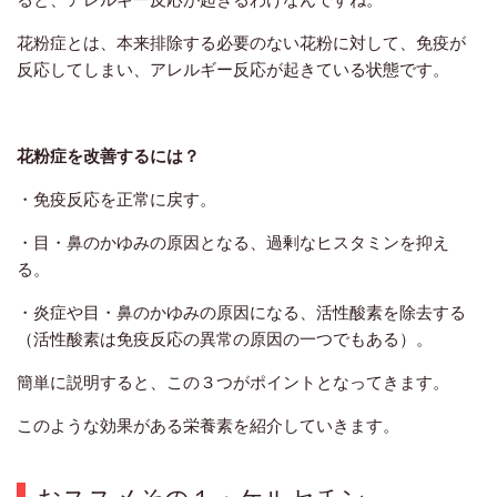
花粉症とは、本来排除する必要のない花粉に対して、免疫が
反応してしまい、アレルギー反応が起きている状態です。
花粉症を改善するには？
・免疫反応を正常に戻す。
・目・鼻のかゆみの原因となる、過剰なヒスタミンを抑え
る。
・炎症や目・鼻のかゆみの原因になる、活性酸素を除去する
（活性酸素は免疫反応の異常の原因の一つでもある）。
簡単に説明すると、この３つがポイントとなってきます。
このような効果がある栄養素を紹介していきます。