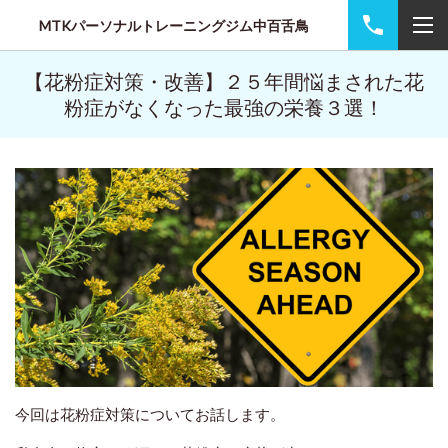
MTKパーソナルトレーニングジム中百舌鳥
【花粉症対策・改善】２５年間悩まされた花
粉症がなくなった最強の栄養３選！
今回は花粉症対策についてお話します。