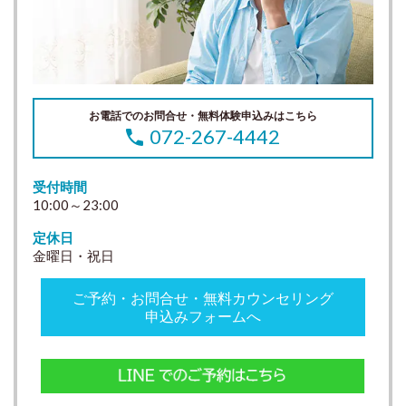
お電話でのお問合せ・無料体験申込みはこちら
072-267-4442
受付時間
10:00～23:00
定休日
金曜日・祝日
ご予約・お問合せ・無料カウンセリング
申込みフォームへ