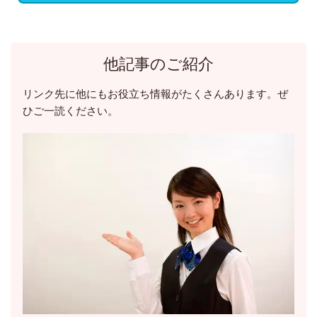
他記事のご紹介
リンク先に他にもお役立ち情報がたくさんあります。ぜ
ひご一読ください。