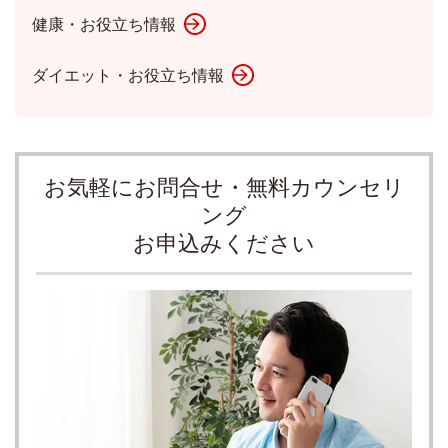
健康・お役立ち情報
ダイエット・お役立ち情報
お気軽にお問合せ・無料カウンセリ
ング
お申込みください