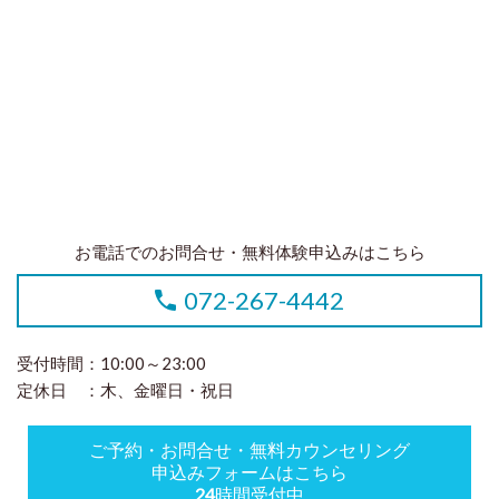
お電話でのお問合せ・無料体験申込みはこちら
072-267-4442
受付時間：10:00～23:00
定休日 ：木、金曜日・祝日
ご予約・お問合せ・無料カウンセリング
申込みフォームはこちら
24
時間受付中